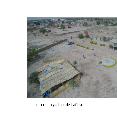
Le centre polyvalent de Lafiaso