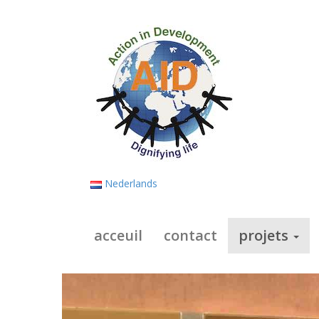
Nederlands
acceuil
contact
projets