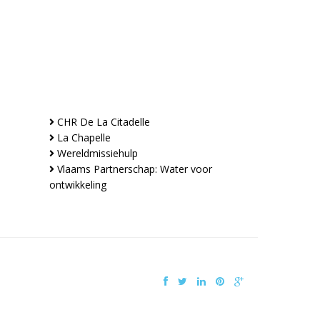
CHR De La Citadelle
La Chapelle
Wereldmissiehulp
Vlaams Partnerschap: Water voor
ontwikkeling